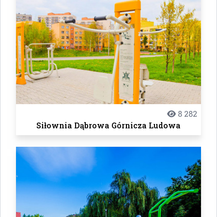
8 282
Siłownia Dąbrowa Górnicza Ludowa