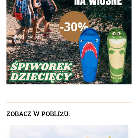
ZOBACZ W POBLIŻU: