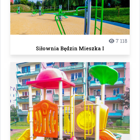
7 118
Siłownia Będzin Mieszka I