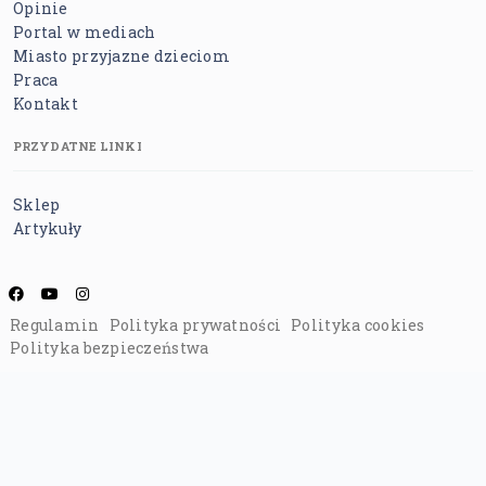
Opinie
Portal w mediach
Miasto przyjazne dzieciom
Praca
Kontakt
PRZYDATNE LINKI
Sklep
Artykuły
Regulamin
Polityka prywatności
Polityka cookies
Polityka bezpieczeństwa