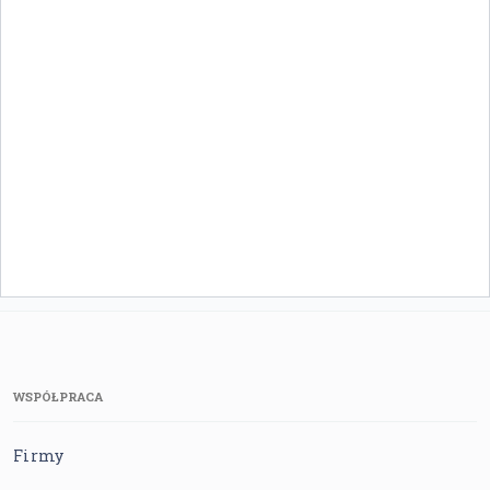
WSPÓŁPRACA
Firmy