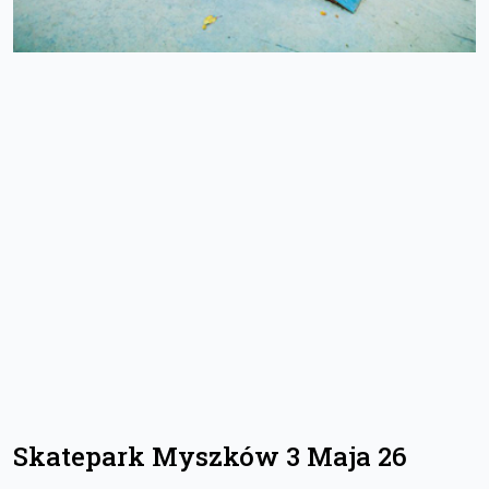
Skatepark Myszków 3 Maja 26