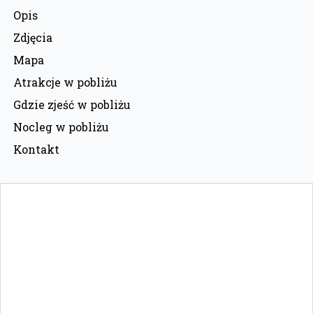
Opis
Zdjęcia
Mapa
Atrakcje w pobliżu
Gdzie zjeść w pobliżu
Nocleg w pobliżu
Kontakt