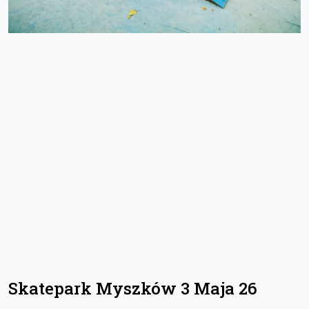
Skatepark Myszków 3 Maja 26