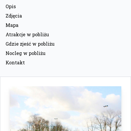
Opis
Zdjęcia
Mapa
Atrakcje w pobliżu
Gdzie zjeść w pobliżu
Nocleg w pobliżu
Kontakt