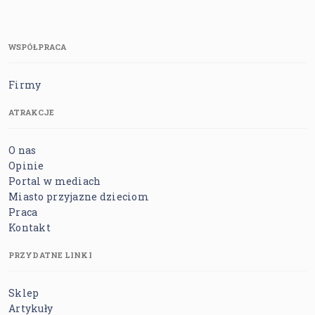
WSPÓŁPRACA
Firmy
ATRAKCJE
O nas
Opinie
Portal w mediach
Miasto przyjazne dzieciom
Praca
Kontakt
PRZYDATNE LINKI
Sklep
Artykuły