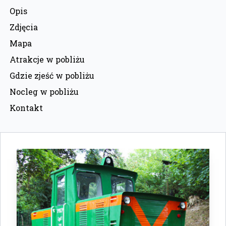
Opis
Zdjęcia
Mapa
Atrakcje w pobliżu
Gdzie zjeść w pobliżu
Nocleg w pobliżu
Kontakt