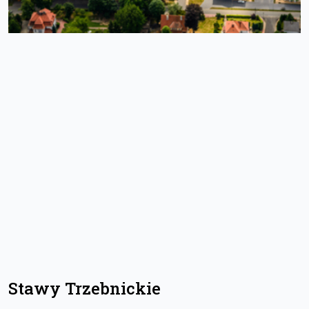
Stawy Trzebnickie