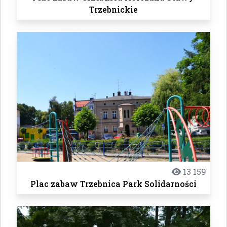
Trzebnickie
13 159
Plac zabaw Trzebnica Park Solidarności