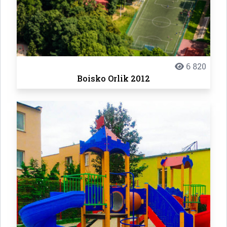
6 820
Boisko Orlik 2012