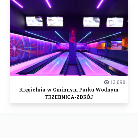
13 090
Kręgielnia w Gminnym Parku Wodnym
TRZEBNICA-ZDRÓJ