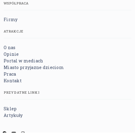
WSPÓŁPRACA
Firmy
ATRAKCJE
O nas
Opinie
Portal w mediach
Miasto przyjazne dzieciom
Praca
Kontakt
PRZYDATNE LINKI
Sklep
Artykuły