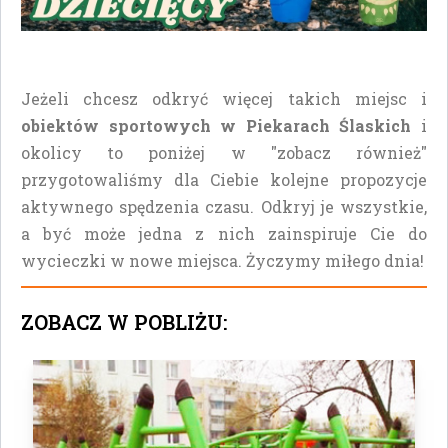
Jeżeli chcesz odkryć więcej takich miejsc i
obiektów sportowych w Piekarach Ślaskich
i
okolicy to poniżej w "zobacz również"
przygotowaliśmy dla Ciebie kolejne propozycje
aktywnego spędzenia czasu. Odkryj je wszystkie,
a być może jedna z nich zainspiruje Cie do
wycieczki w nowe miejsca. Życzymy miłego dnia!
ZOBACZ W POBLIŻU: