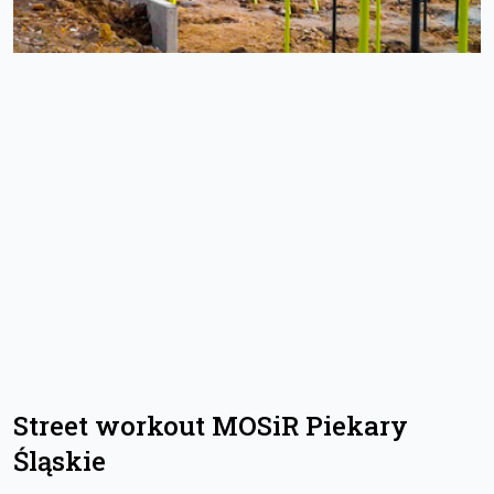
Street workout MOSiR Piekary
Śląskie