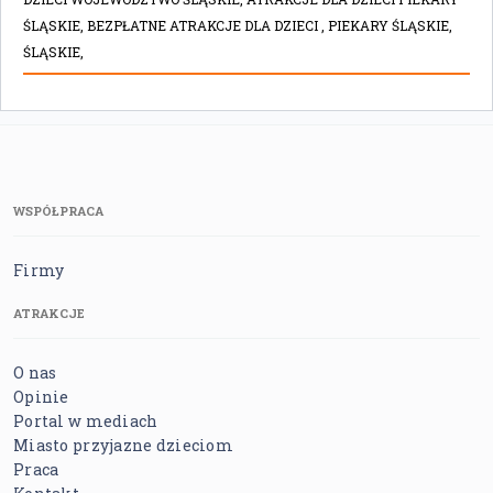
ŚLĄSKIE,
BEZPŁATNE ATRAKCJE DLA DZIECI ,
PIEKARY ŚLĄSKIE,
ŚLĄSKIE,
WSPÓŁPRACA
Firmy
ATRAKCJE
O nas
Opinie
Portal w mediach
Miasto przyjazne dzieciom
Praca