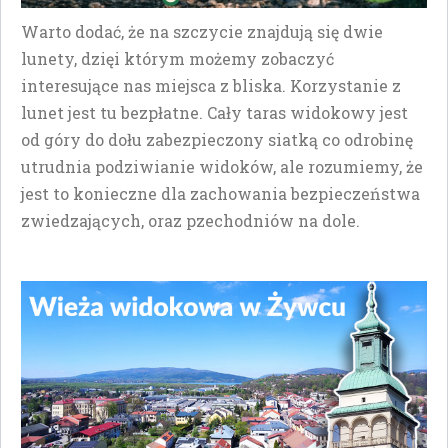
Warto dodać, że na szczycie znajdują się dwie
lunety, dzięi którym możemy zobaczyć
interesujące nas miejsca z bliska. Korzystanie z
lunet jest tu bezpłatne. Cały taras widokowy jest
od góry do dołu zabezpieczony siatką co odrobinę
utrudnia podziwianie widoków, ale rozumiemy, że
jest to konieczne dla zachowania bezpieczeństwa
zwiedzających, oraz pzechodniów na dole.