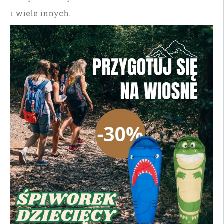
i wiele innych.