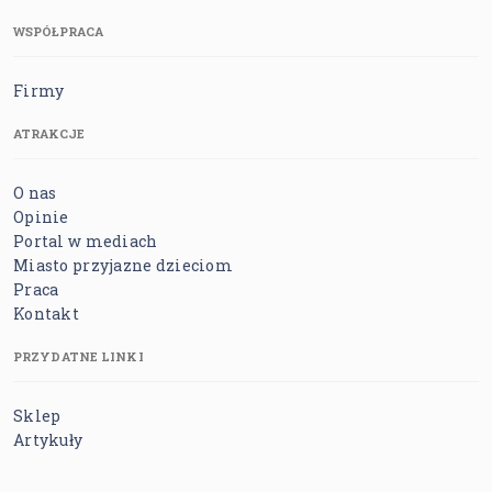
WSPÓŁPRACA
Firmy
ATRAKCJE
O nas
Opinie
Portal w mediach
Miasto przyjazne dzieciom
Praca
Kontakt
PRZYDATNE LINKI
Sklep
Artykuły