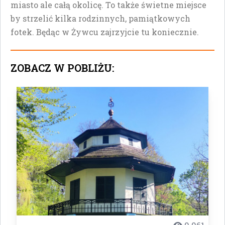
miasto ale całą okolicę. To także świetne miejsce
by strzelić kilka rodzinnych, pamiątkowych
fotek. Będąc w Żywcu zajrzyjcie tu koniecznie.
ZOBACZ W POBLIŻU: