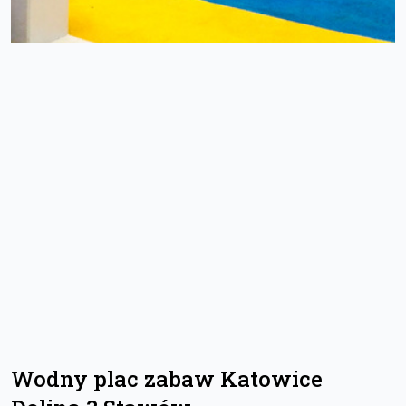
Wodny plac zabaw Katowice