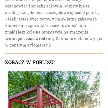
Muchowiec i ścieżkę zdrowia. Wszystkie te
atrakcje znajdziecie szczegółowo opisane poniżej!
Jeżeli jesteś więc gotowy na świetną zabawę to
koniecznie sprawdź "zobacz również" tam
znajdziesz kolejne propozycje na spędzenie
wolnego czasu z rodziną
. Dolina to zielona wyspa
w centrum aglomeracji!
ZOBACZ W POBLIŻU: