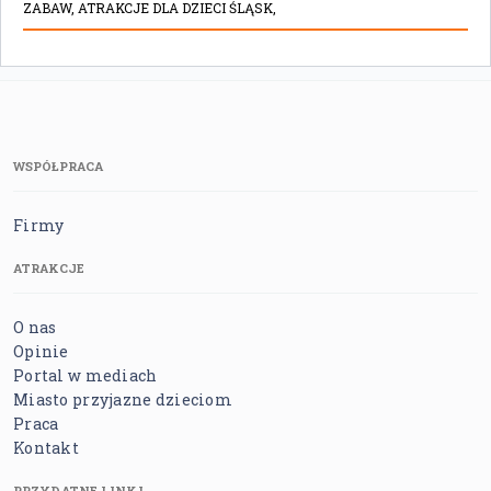
ZABAW,
ATRAKCJE DLA DZIECI ŚLĄSK,
WSPÓŁPRACA
Firmy
ATRAKCJE
O nas
Opinie
Portal w mediach
Miasto przyjazne dzieciom
Praca
Kontakt
PRZYDATNE LINKI