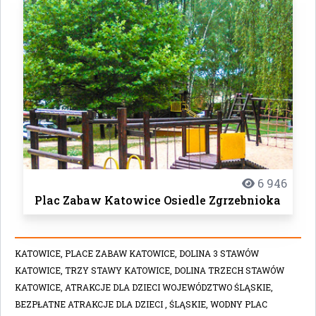
6 946
Plac Zabaw Katowice Osiedle Zgrzebnioka
KATOWICE,
PLACE ZABAW KATOWICE,
DOLINA 3 STAWÓW
KATOWICE,
TRZY STAWY KATOWICE,
DOLINA TRZECH STAWÓW
KATOWICE,
ATRAKCJE DLA DZIECI WOJEWÓDZTWO ŚLĄSKIE,
BEZPŁATNE ATRAKCJE DLA DZIECI ,
ŚLĄSKIE,
WODNY PLAC