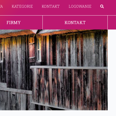
WA
KATEGORIE
KONTAKT
LOGOWANIE
FIRMY
KONTAKT