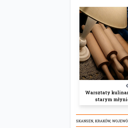
Warsztaty kulina
starym młyni
SKANSEN,
KRAKÓW,
WOJEWÓ