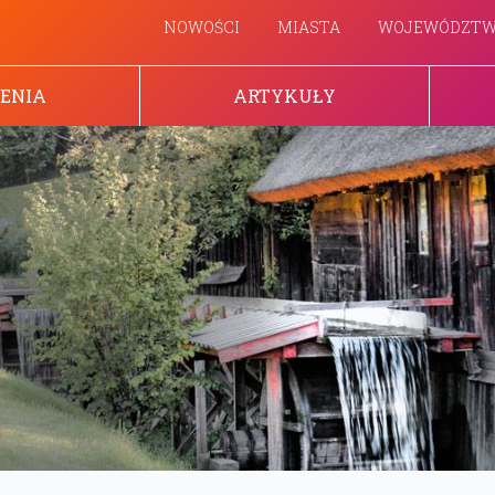
NOWOŚCI
MIASTA
WOJEWÓDZT
ENIA
ARTYKUŁY