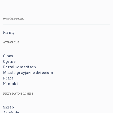
WSPÓŁPRACA
Firmy
ATRAKCJE
O nas
Opinie
Portal w mediach
Miasto przyjazne dzieciom
Praca
Kontakt
PRZYDATNE LINKI
Sklep
Artykuły