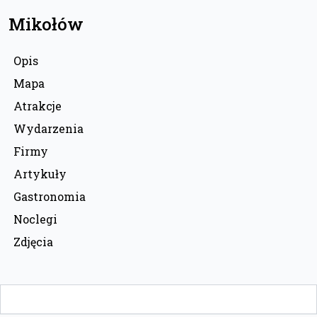
Mikołów
Opis
Mapa
Atrakcje
Wydarzenia
Firmy
Artykuły
Gastronomia
Noclegi
Zdjęcia