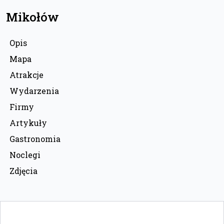
Mikołów
Opis
Mapa
Atrakcje
Wydarzenia
Firmy
Artykuły
Gastronomia
Noclegi
Zdjęcia