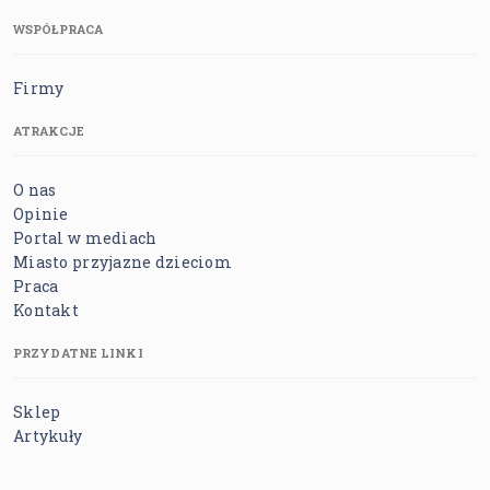
WSPÓŁPRACA
Firmy
ATRAKCJE
O nas
Opinie
Portal w mediach
Miasto przyjazne dzieciom
Praca
Kontakt
PRZYDATNE LINKI
Sklep
Artykuły