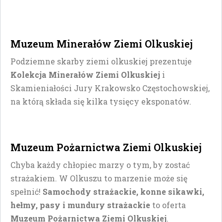
Muzeum Minerałów Ziemi Olkuskiej
Podziemne skarby ziemi olkuskiej prezentuje
Kolekcja Minerałów Ziemi Olkuskiej
i
Skamieniałości Jury Krakowsko Częstochowskiej,
na którą składa się kilka tysięcy eksponatów.
Muzeum Pożarnictwa Ziemi Olkuskiej
Chyba każdy chłopiec marzy o tym, by zostać
strażakiem. W Olkuszu to marzenie może się
spełnić!
Samochody strażackie, konne sikawki,
hełmy, pasy i mundury strażackie
to oferta
Muzeum Pożarnictwa Ziemi Olkuskiej
.