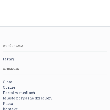
WSPÓŁPRACA
Firmy
ATRAKCJE
O nas
Opinie
Portal w mediach
Miasto przyjazne dzieciom
Praca
Kontakt