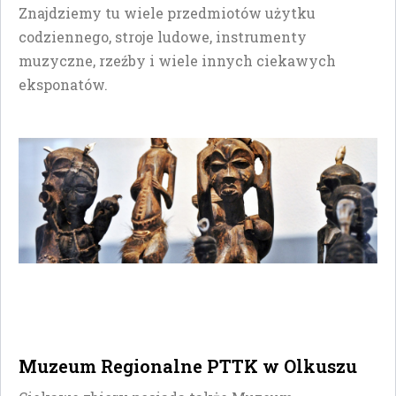
Znajdziemy tu wiele przedmiotów użytku
codziennego, stroje ludowe, instrumenty
muzyczne, rzeźby i wiele innych ciekawych
eksponatów.
Muzeum Regionalne PTTK w Olkuszu