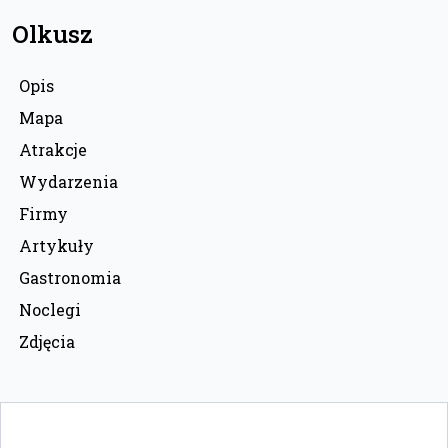
Olkusz
Opis
Mapa
Atrakcje
Wydarzenia
Firmy
Artykuły
Gastronomia
Noclegi
Zdjęcia