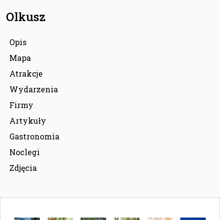
Olkusz
Opis
Mapa
Atrakcje
Wydarzenia
Firmy
Artykuły
Gastronomia
Noclegi
Zdjęcia