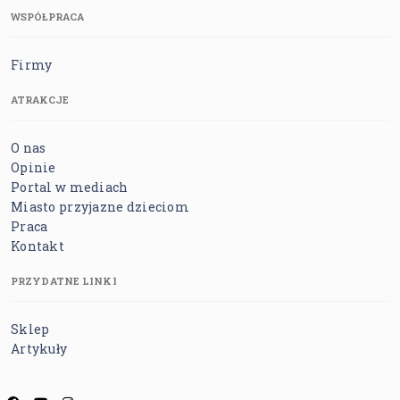
WSPÓŁPRACA
Firmy
ATRAKCJE
O nas
Opinie
Portal w mediach
Miasto przyjazne dzieciom
Praca
Kontakt
PRZYDATNE LINKI
Sklep
Artykuły