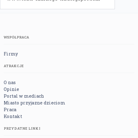
WSPÓŁPRACA
Firmy
ATRAKCJE
O nas
Opinie
Portal w mediach
Miasto przyjazne dzieciom
Praca
Kontakt
PRZYDATNE LINKI