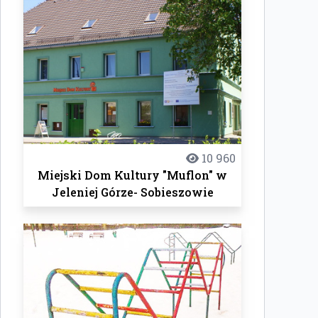
10 960
Miejski Dom Kultury "Muflon" w
Jeleniej Górze- Sobieszowie