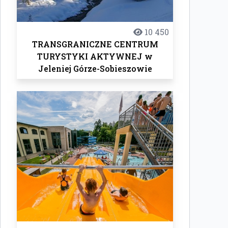
10 450
TRANSGRANICZNE CENTRUM
TURYSTYKI AKTYWNEJ w
Jeleniej Górze-Sobieszowie