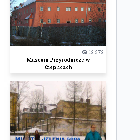
12 272
Muzeum Przyrodnicze w
Cieplicach