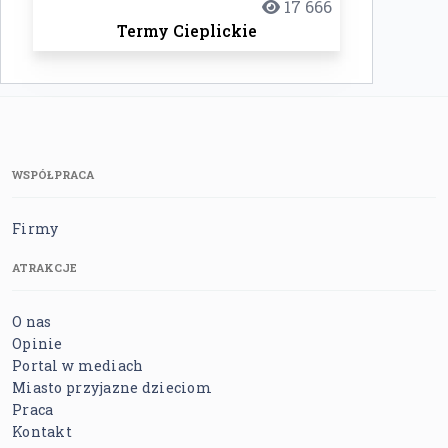
17 666
Termy Cieplickie
WSPÓŁPRACA
Firmy
ATRAKCJE
O nas
Opinie
Portal w mediach
Miasto przyjazne dzieciom
Praca
Kontakt