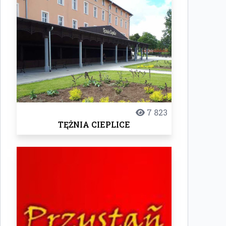
7 823
TĘŻNIA CIEPLICE