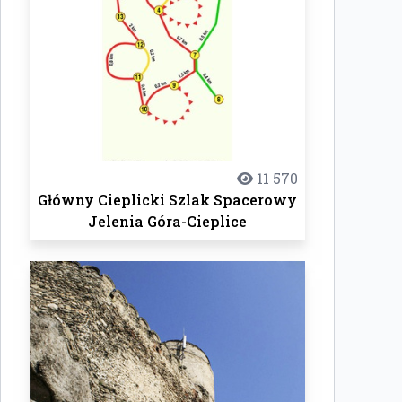
11 570
Główny Cieplicki Szlak Spacerowy
Jelenia Góra-Cieplice