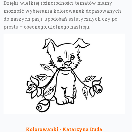
Dzięki wielkiej różnorodności tematów mamy
możność wybierania kolorowanek dopasowanych
do naszych pasji, upodobań estetycznych czy po
prostu – obecnego, ulotnego nastroju.
Kolorowanki - Katarzyna Duda