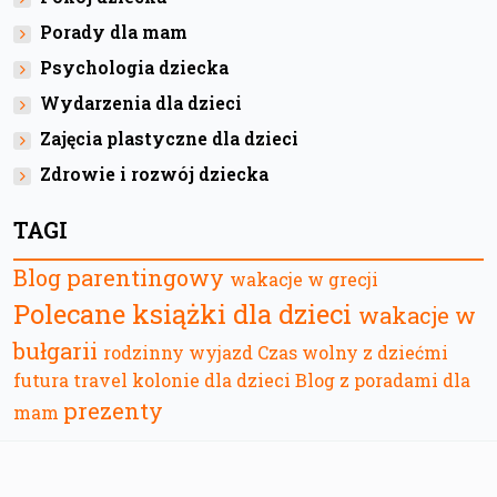
Porady dla mam
Psychologia dziecka
Wydarzenia dla dzieci
Zajęcia plastyczne dla dzieci
Zdrowie i rozwój dziecka
TAGI
Blog parentingowy
wakacje w grecji
Polecane książki dla dzieci
wakacje w
bułgarii
rodzinny wyjazd
Czas wolny z dziećmi
futura travel
kolonie dla dzieci
Blog z poradami dla
prezenty
mam