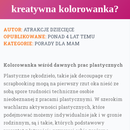
kreatywna kolorowanka?
AUTOR:
ATRAKCJE DZIECIĘCE
OPUBLIKOWANE:
PONAD 4 LAT TEMU
KATEGORIE:
PORADY DLA MAM
Kolorowanka wśród dawnych prac plastycznych
Plastyczne rękodzieło, takie jak decoupage czy
scrapbooking mogą na pierwszy rzut oka nieść ze
sobą spore trudności techniczne osobie
nieobeznanej z pracami plastycznymi. W szerokim
wachlarzu aktywności plastycznych, które
podejmować możemy indywidualnie jak i w gronie
rodzinnym, są i takie, których podstawowy