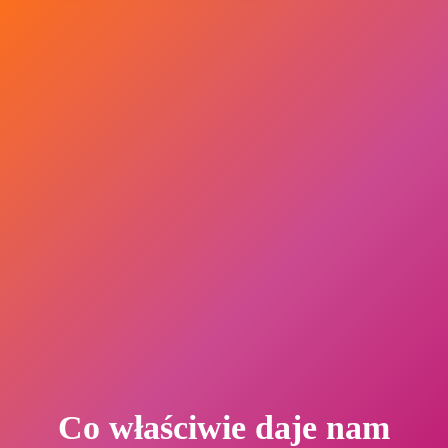
Co właściwie daje nam