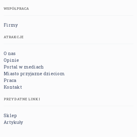
WSPÓŁPRACA
Firmy
ATRAKCJE
O nas
Opinie
Portal w mediach
Miasto przyjazne dzieciom
Praca
Kontakt
PRZYDATNE LINKI
Sklep
Artykuły