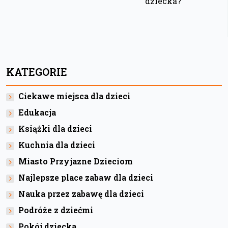
dziecka?
KATEGORIE
Ciekawe miejsca dla dzieci
Edukacja
Książki dla dzieci
Kuchnia dla dzieci
Miasto Przyjazne Dzieciom
Najlepsze place zabaw dla dzieci
Nauka przez zabawę dla dzieci
Podróże z dziećmi
Pokój dziecka