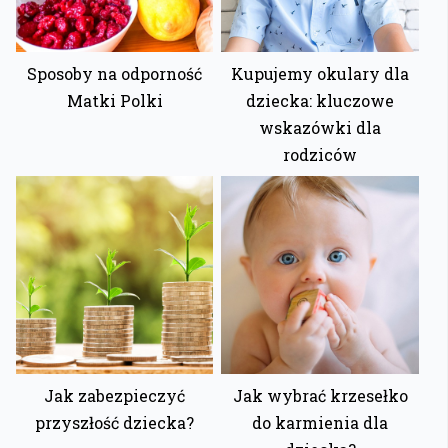
Sposoby‌ ‌na‌ ‌odporność‌
Kupujemy okulary dla
Matki‌ ‌Polki‌
dziecka: kluczowe
wskazówki dla
rodziców
Jak zabezpieczyć
Jak wybrać krzesełko
przyszłość dziecka?
do karmienia dla