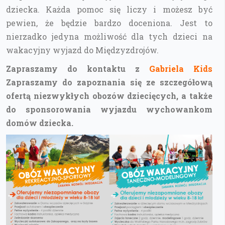
dziecka. Każda pomoc się liczy i możesz być
pewien, że będzie bardzo doceniona. Jest to
nierzadko jedyna możliwość dla tych dzieci na
wakacyjny wyjazd do Międzyzdrojów.
Zapraszamy do kontaktu z
Gabriela Kids
Zapraszamy do zapoznania się ze szczegółową
ofertą niezwykłych obozów dziecięcych, a także
do sponsorowania wyjazdu wychowankom
domów dziecka.