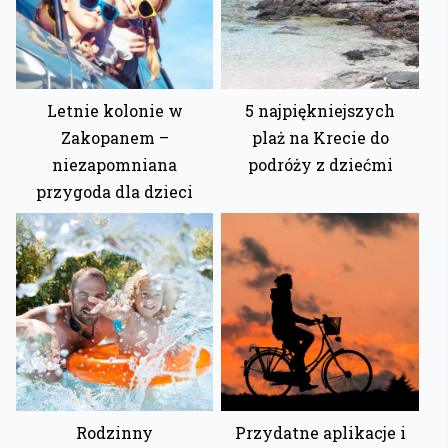
Letnie kolonie w
5 najpiękniejszych
Zakopanem –
plaż na Krecie do
niezapomniana
podróży z dziećmi
przygoda dla dzieci
Rodzinny
Przydatne aplikacje i