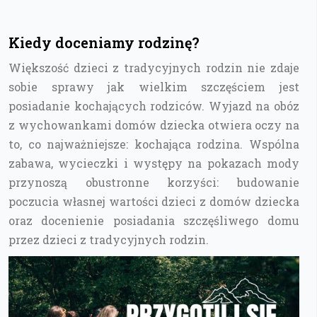
Kiedy doceniamy rodzinę?
Większość dzieci z tradycyjnych rodzin nie zdaje
sobie sprawy jak wielkim szczęściem jest
posiadanie kochających rodziców. Wyjazd na obóz
z wychowankami domów dziecka otwiera oczy na
to, co najważniejsze: kochająca rodzina. Wspólna
zabawa, wycieczki i występy na pokazach mody
przynoszą obustronne korzyści: budowanie
poczucia własnej wartości dzieci z domów dziecka
oraz docenienie posiadania szczęśliwego domu
przez dzieci z tradycyjnych rodzin.