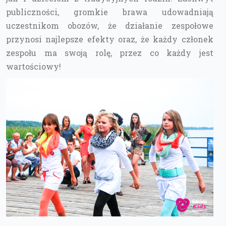
publiczności, gromkie brawa udowadniają
uczestnikom obozów, że działanie zespołowe
przynosi najlepsze efekty oraz, że każdy członek
zespołu ma swoją rolę, przez co każdy jest
wartościowy!