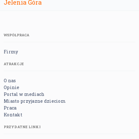
Jelenia Góra
WSPÓŁPRACA
Firmy
ATRAKCJE
O nas
Opinie
Portal w mediach
Miasto przyjazne dzieciom
Praca
Kontakt
PRZYDATNE LINKI