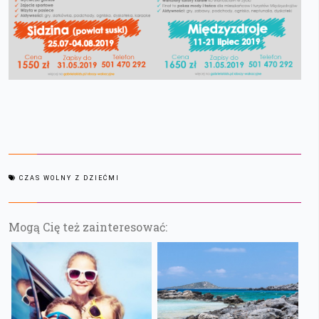
CZAS WOLNY Z DZIEĆMI
Mogą Cię też zainteresować: