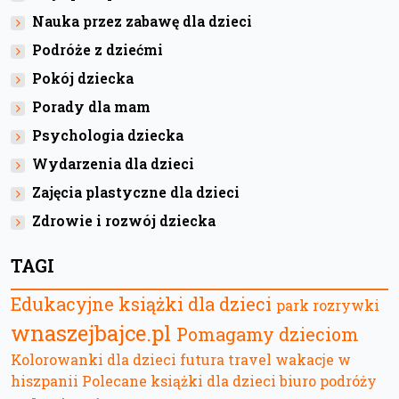
Nauka przez zabawę dla dzieci
Podróże z dziećmi
Pokój dziecka
Porady dla mam
Psychologia dziecka
Wydarzenia dla dzieci
Zajęcia plastyczne dla dzieci
Zdrowie i rozwój dziecka
TAGI
Edukacyjne książki dla dzieci
park rozrywki
wnaszejbajce.pl
Pomagamy dzieciom
Kolorowanki dla dzieci
futura travel
wakacje w
hiszpanii
Polecane książki dla dzieci
biuro podróży