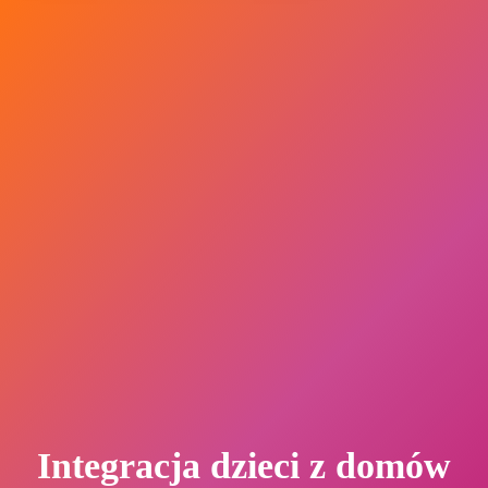
Integracja dzieci z domów