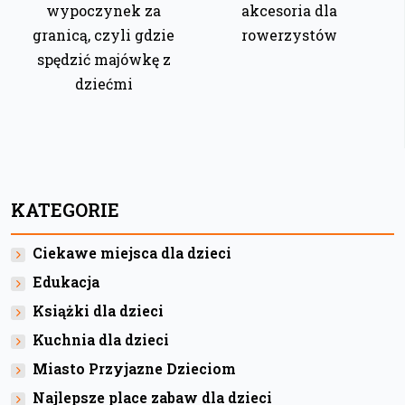
wypoczynek za
akcesoria dla
granicą, czyli gdzie
rowerzystów
spędzić majówkę z
dziećmi
KATEGORIE
Ciekawe miejsca dla dzieci
Edukacja
Książki dla dzieci
Kuchnia dla dzieci
Miasto Przyjazne Dzieciom
Najlepsze place zabaw dla dzieci