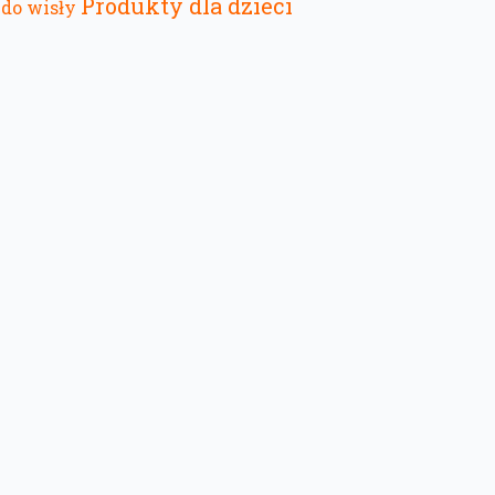
Produkty dla dzieci
do wisły