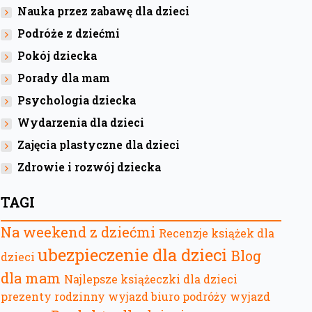
Nauka przez zabawę dla dzieci
Podróże z dziećmi
Pokój dziecka
Porady dla mam
Psychologia dziecka
Wydarzenia dla dzieci
Zajęcia plastyczne dla dzieci
Zdrowie i rozwój dziecka
TAGI
Na weekend z dziećmi
Recenzje książek dla
ubezpieczenie dla dzieci
Blog
dzieci
dla mam
Najlepsze książeczki dla dzieci
prezenty
rodzinny wyjazd
biuro podróży
wyjazd