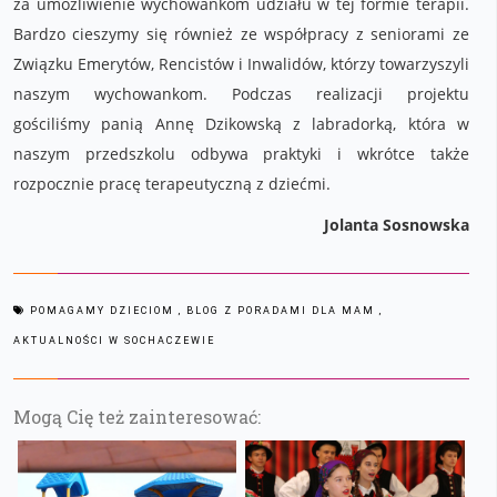
za umożliwienie wychowankom udziału w tej formie terapii.
Bardzo cieszymy się również ze współpracy z seniorami ze
Związku Emerytów, Rencistów i Inwalidów, którzy towarzyszyli
naszym wychowankom. Podczas realizacji projektu
gościliśmy panią Annę Dzikowską z labradorką, która w
naszym przedszkolu odbywa praktyki i wkrótce także
rozpocznie pracę terapeutyczną z dziećmi.
Jolanta Sosnowska
POMAGAMY DZIECIOM
, BLOG Z PORADAMI DLA MAM
,
AKTUALNOŚCI W SOCHACZEWIE
Mogą Cię też zainteresować: