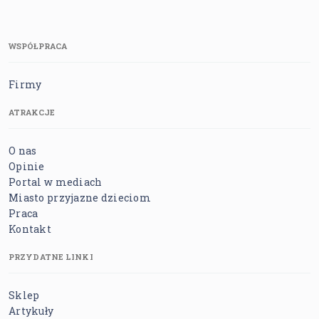
WSPÓŁPRACA
Firmy
ATRAKCJE
O nas
Opinie
Portal w mediach
Miasto przyjazne dzieciom
Praca
Kontakt
PRZYDATNE LINKI
Sklep
Artykuły