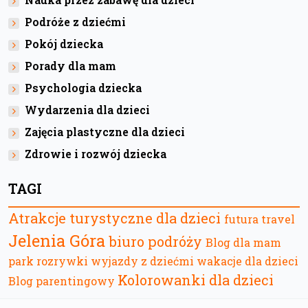
Podróże z dziećmi
Pokój dziecka
Porady dla mam
Psychologia dziecka
Wydarzenia dla dzieci
Zajęcia plastyczne dla dzieci
Zdrowie i rozwój dziecka
TAGI
Atrakcje turystyczne dla dzieci
futura travel
Jelenia Góra
biuro podróży
Blog dla mam
park rozrywki
wyjazdy z dziećmi
wakacje dla dzieci
Kolorowanki dla dzieci
Blog parentingowy