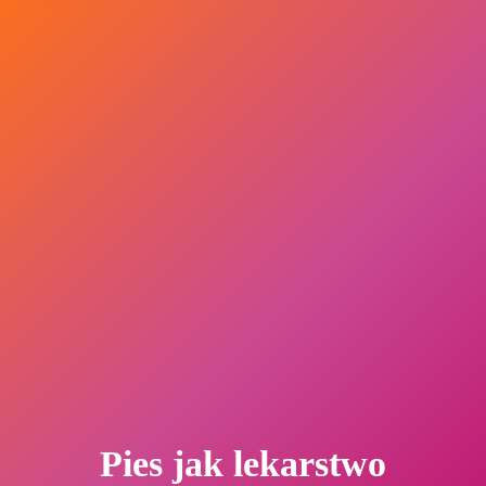
Pies jak lekarstwo