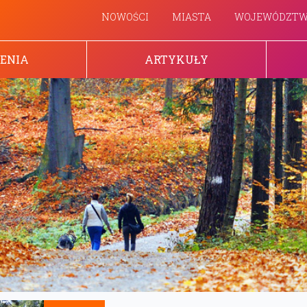
NOWOŚCI
MIASTA
WOJEWÓDZT
ENIA
ARTYKUŁY