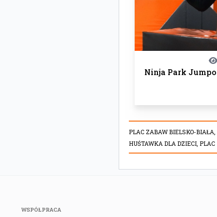
Ninja Park Jump
PLAC ZABAW BIELSKO-BIAŁA
HUŚTAWKA DLA DZIECI,
PLAC
WSPÓŁPRACA