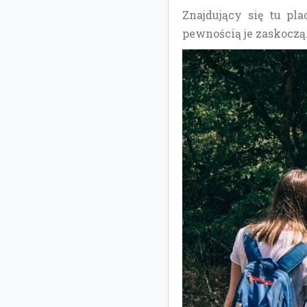
Znajdujący się tu pl
pewnością je zaskoczą.