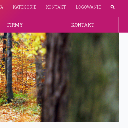
WA
KATEGORIE
KONTAKT
LOGOWANIE
FIRMY
KONTAKT