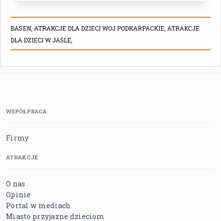
BASEN,
ATRAKCJE DLA DZIECI WOJ PODKARPACKIE,
ATRAKCJE
DLA DZIECI W JAŚLE,
WSPÓŁPRACA
Firmy
ATRAKCJE
O nas
Opinie
Portal w mediach
Miasto przyjazne dzieciom