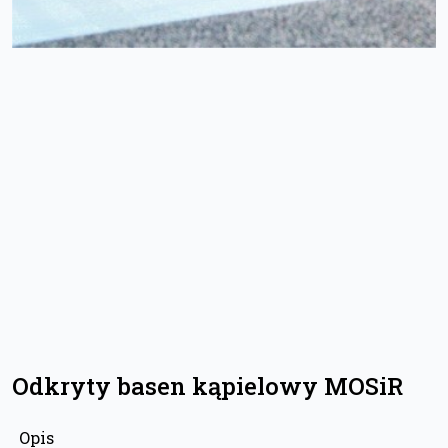
Odkryty basen kąpielowy MOSiR
Opis