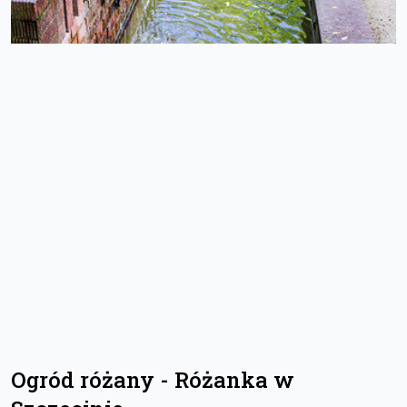
Ogród różany - Różanka w