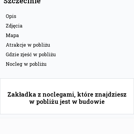
Szczecinie
Opis
Zdjęcia
Mapa
Atrakcje w pobliżu
Gdzie zjeść w pobliżu
Nocleg w pobliżu
Zakładka z noclegami, które znajdziesz
w pobliżu jest w budowie