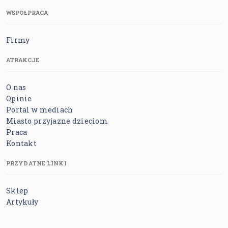
WSPÓŁPRACA
Firmy
ATRAKCJE
O nas
Opinie
Portal w mediach
Miasto przyjazne dzieciom
Praca
Kontakt
PRZYDATNE LINKI
Sklep
Artykuły