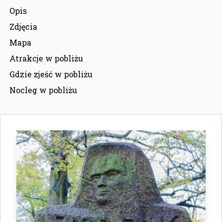
Opis
Zdjęcia
Mapa
Atrakcje w pobliżu
Gdzie zjeść w pobliżu
Nocleg w pobliżu