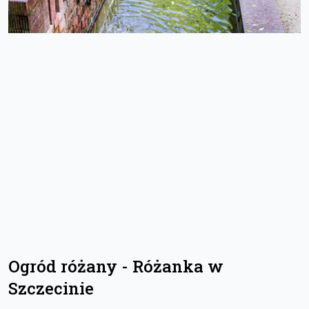
Ogród różany - Różanka w
Szczecinie