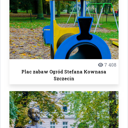
7 408
Plac zabaw Ogród Stefana Kownasa
Szczecin