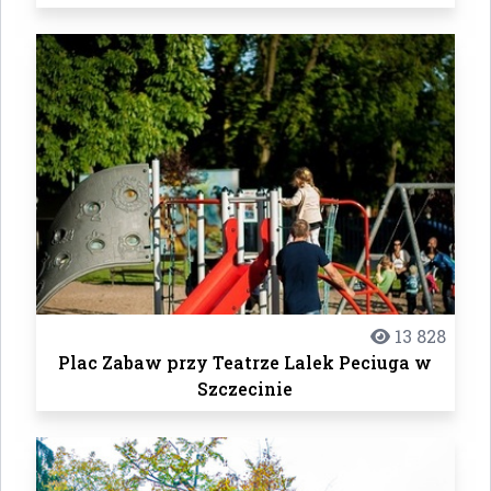
13 828
Plac Zabaw przy Teatrze Lalek Peciuga w
Szczecinie