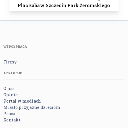
Plac zabaw Szczecin Park Żeromskiego
WSPÓŁPRACA
Firmy
ATRAKCJE
O nas
Opinie
Portal w mediach
Miasto przyjazne dzieciom
Praca
Kontakt