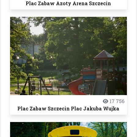
Plac Zabaw Azoty Arena Szczecin
17 756
Plac Zabaw Szczecin Plac Jakuba Wujka