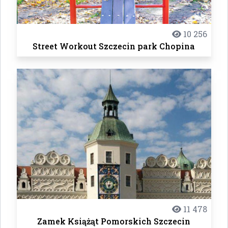
10 256
Street Workout Szczecin park Chopina
11 478
Zamek Książąt Pomorskich Szczecin