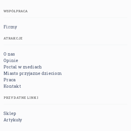
WSPÓŁPRACA
Firmy
ATRAKCJE
O nas
Opinie
Portal w mediach
Miasto przyjazne dzieciom
Praca
Kontakt
PRZYDATNE LINKI
Sklep
Artykuły