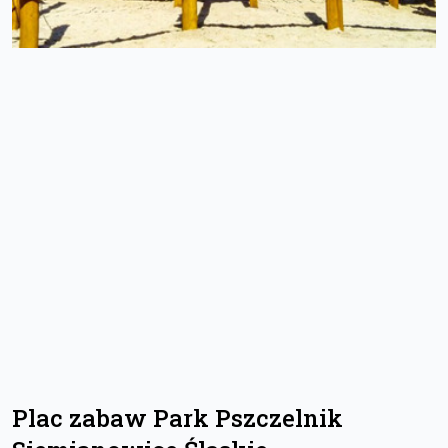
Plac zabaw Park Pszczelnik