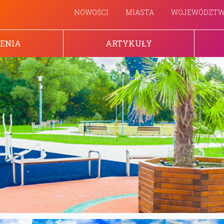
NOWOŚCI
MIASTA
WOJEWÓDZT
ENIA
ARTYKUŁY