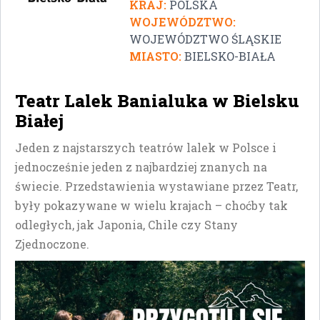
KRAJ:
POLSKA
WOJEWÓDZTWO:
WOJEWÓDZTWO ŚLĄSKIE
MIASTO:
BIELSKO-BIAŁA
Teatr Lalek Banialuka w Bielsku
Białej
Jeden z najstarszych teatrów lalek w Polsce i
jednocześnie jeden z najbardziej znanych na
świecie. Przedstawienia wystawiane przez Teatr,
były pokazywane w wielu krajach – choćby tak
odległych, jak Japonia, Chile czy Stany
Zjednoczone.