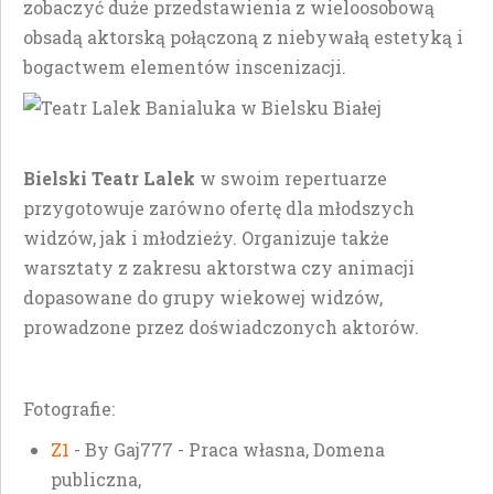
zobaczyć duże przedstawienia z wieloosobową
obsadą aktorską połączoną z niebywałą estetyką i
bogactwem elementów inscenizacji.
Bielski Teatr Lalek
w swoim repertuarze
przygotowuje zarówno ofertę dla młodszych
widzów, jak i młodzieży. Organizuje także
warsztaty z zakresu aktorstwa czy animacji
dopasowane do grupy wiekowej widzów,
prowadzone przez doświadczonych aktorów.
Fotografie:
Z1
- By Gaj777 - Praca własna, Domena
publiczna,