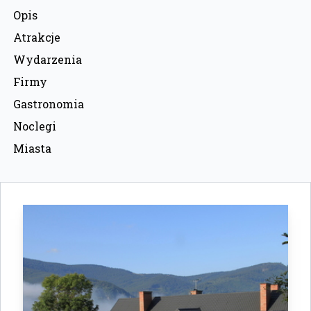
Opis
Atrakcje
Wydarzenia
Firmy
Gastronomia
Noclegi
Miasta