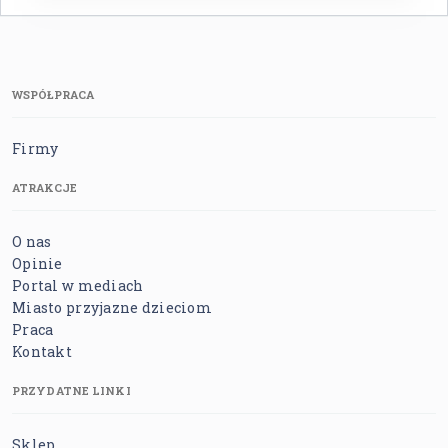
WSPÓŁPRACA
Firmy
ATRAKCJE
O nas
Opinie
Portal w mediach
Miasto przyjazne dzieciom
Praca
Kontakt
PRZYDATNE LINKI
Sklep