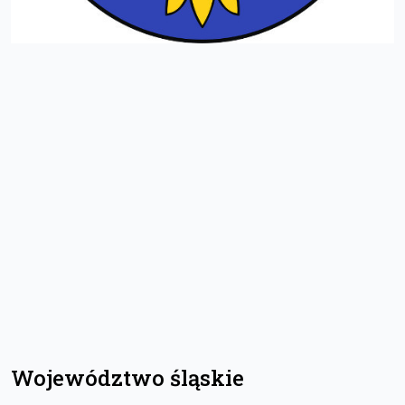
Województwo śląskie