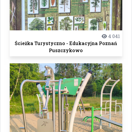
4 041
Ścieżka Turystyczno - Edukacyjna Poznań
Puszczykowo