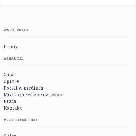
WSPÓŁPRACA
Firmy
ATRAKCJE
O nas
Opinie
Portal w mediach
Miasto przyjazne dzieciom
Praca
Kontakt
PRZYDATNE LINKI