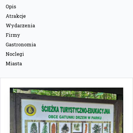
Opis
Atrakcje
Wydarzenia
Firmy
Gastronomia
Noclegi
Miasta