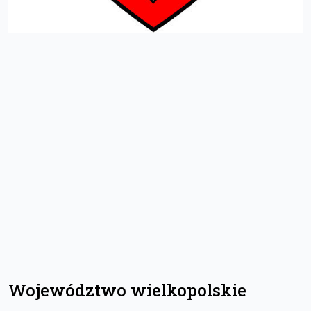
Województwo wielkopolskie