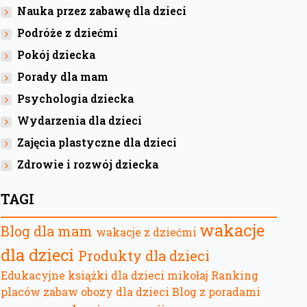
Nauka przez zabawę dla dzieci
Podróże z dziećmi
Pokój dziecka
Porady dla mam
Psychologia dziecka
Wydarzenia dla dzieci
Zajęcia plastyczne dla dzieci
Zdrowie i rozwój dziecka
TAGI
wakacje
Blog dla mam
wakacje z dziećmi
dla dzieci
Produkty dla dzieci
Edukacyjne książki dla dzieci
mikołaj
Ranking
placów zabaw
obozy dla dzieci
Blog z poradami