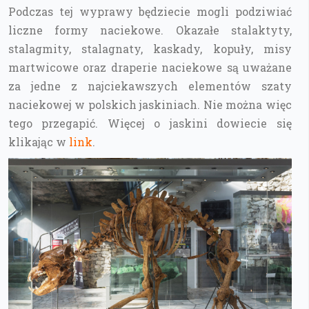
Podczas tej wyprawy będziecie mogli podziwiać
liczne formy naciekowe. Okazałe stalaktyty,
stalagmity, stalagnaty, kaskady, kopuły, misy
martwicowe oraz draperie naciekowe są uważane
za jedne z najciekawszych elementów szaty
naciekowej w polskich jaskiniach. Nie można więc
tego przegapić. Więcej o jaskini dowiecie się
klikając w
link
.