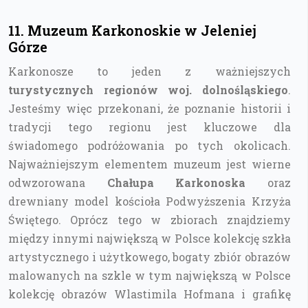
11. Muzeum Karkonoskie w Jeleniej
Górze
Karkonosze to jeden z ważniejszych
turystycznych regionów woj. dolnośląskiego
.
Jesteśmy więc przekonani, że poznanie historii i
tradycji tego regionu jest kluczowe dla
świadomego podróżowania po tych okolicach.
Najważniejszym elementem muzeum jest wierne
odwzorowana
Chałupa Karkonoska
oraz
drewniany model kościoła Podwyższenia Krzyża
Świętego. Oprócz tego w zbiorach znajdziemy
między innymi największą w Polsce kolekcję szkła
artystycznego i użytkowego, bogaty zbiór obrazów
malowanych na szkle w tym największą w Polsce
kolekcję obrazów Wlastimila Hofmana i grafikę