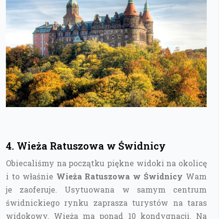
4. Wieża Ratuszowa w Świdnicy
Obiecaliśmy na początku piękne widoki na okolicę
i to właśnie
Wieża Ratuszowa w Świdnicy
Wam
je zaoferuje. Usytuowana w samym centrum
świdnickiego rynku zaprasza turystów na taras
widokowy. Wieża ma ponad 10 kondygnacji. Na