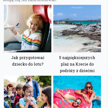
Jak przygotować
5 najpiękniejszych
dziecko do lotu?
plaż na Krecie do
podróży z dziećmi