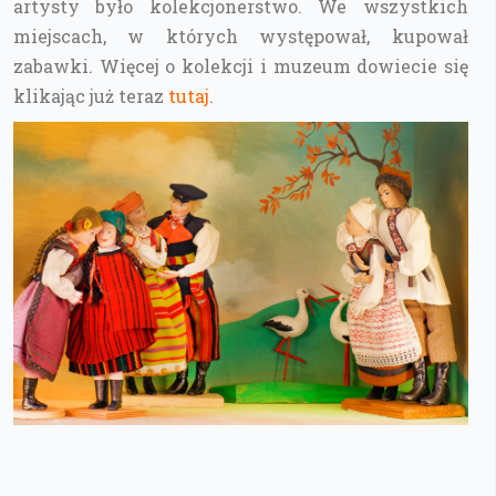
artysty było kolekcjonerstwo. We wszystkich
miejscach, w których występował, kupował
zabawki. Więcej o kolekcji i muzeum dowiecie się
klikając już teraz
tutaj
.