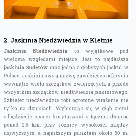
2. Jaskinia Niedźwiedzia w Kletnie
Jaskinia Niedźwiedzia
to wyjątkowe pod
wieloma względami miejsce. Jest to najdłuższa
jaskinia Sudetów
oraz jedna z głębszych jaskiń w
Polsce. Jaskinia swoją nazwę zawdzięcza odkryciu
wewnątrz wielu szczątków zwierzęcych, a przede
wszystkim szczątków niedźwiedzia jaskiniowego.
Szkielet niedźwiedzia robi ogromne wrażenie nie
tylko na dzieciach. Wybierając się w głąb ziemi
odbędziecie spacer korytarzami o łącznej długość
ponad 2,5 km, przy różnicy wysokości między
najwyższym, a najniższym punktem około 60 m.