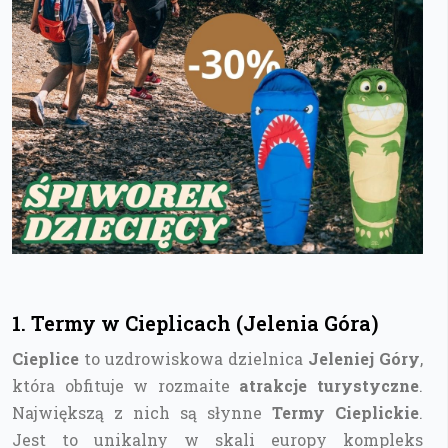
1. Termy w Cieplicach (Jelenia Góra)
Cieplice
to uzdrowiskowa dzielnica
Jeleniej Góry
,
która obfituje w rozmaite
atrakcje turystyczne
.
Największą z nich są słynne
Termy Cieplickie
.
Jest to unikalny w skali europy kompleks