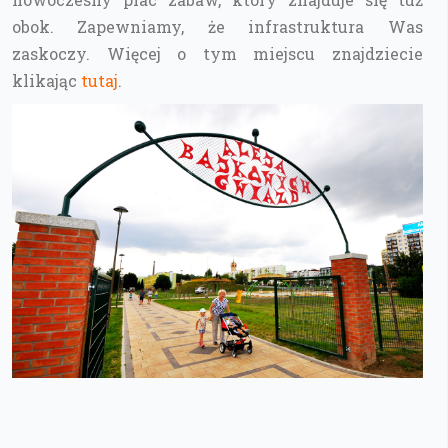
obok. Zapewniamy, że infrastruktura Was
zaskoczy. Więcej o tym miejscu znajdziecie
klikając
tutaj
.