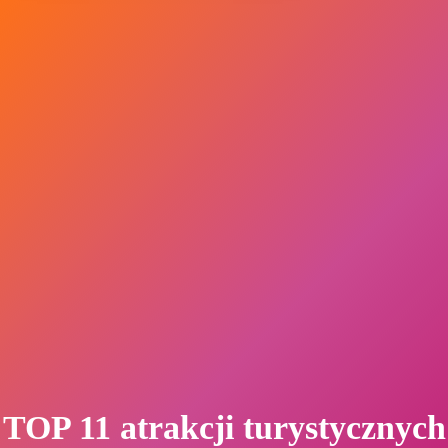
TOP 11 atrakcji turystycznych