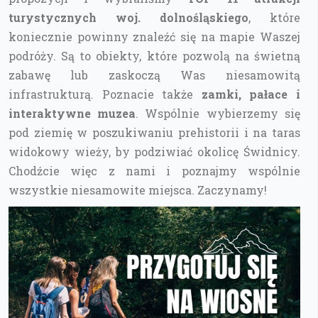
turystycznych woj. dolnośląskiego
, które
koniecznie powinny znaleźć się na mapie Waszej
podróży. Są to obiekty, które pozwolą na świetną
zabawę lub zaskoczą Was niesamowitą
infrastrukturą. Poznacie także
zamki, pałace i
interaktywne muzea
. Wspólnie wybierzemy się
pod ziemię w poszukiwaniu prehistorii i na taras
widokowy wieży, by podziwiać okolicę Świdnicy.
Chodźcie więc z nami i poznajmy wspólnie
wszystkie niesamowite miejsca. Zaczynamy!