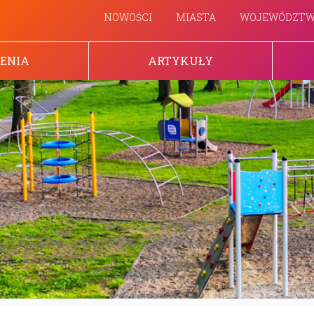
NOWOŚCI
MIASTA
WOJEWÓDZT
ENIA
ARTYKUŁY