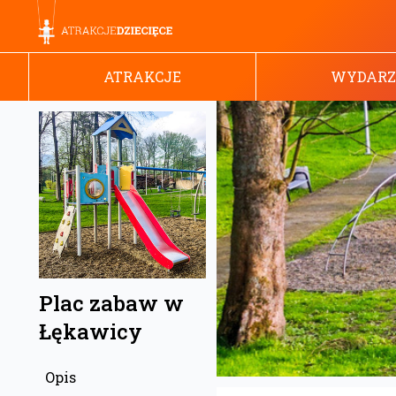
ATRAKCJE
WYDARZ
Plac zabaw w
Łękawicy
Opis