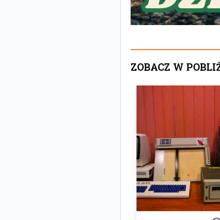
ZOBACZ W POBLI