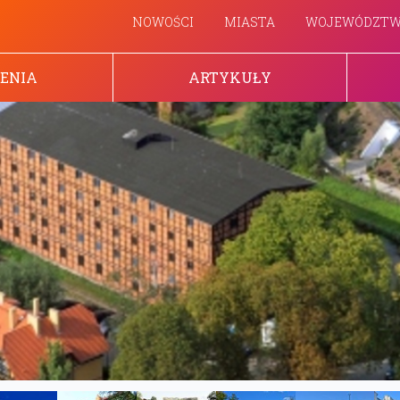
NOWOŚCI
MIASTA
WOJEWÓDZT
ENIA
ARTYKUŁY