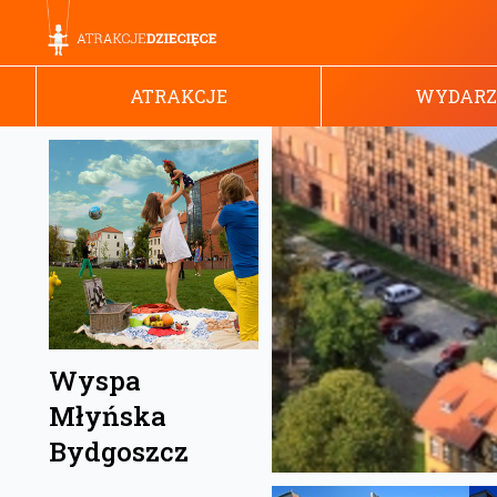
ATRAKCJE
WYDARZ
Wyspa
Młyńska
Bydgoszcz