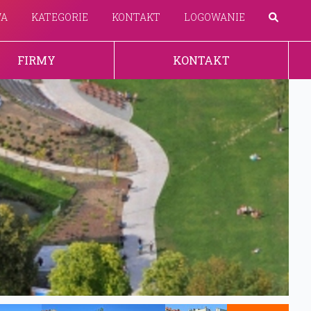
WA
KATEGORIE
KONTAKT
LOGOWANIE
FIRMY
KONTAKT