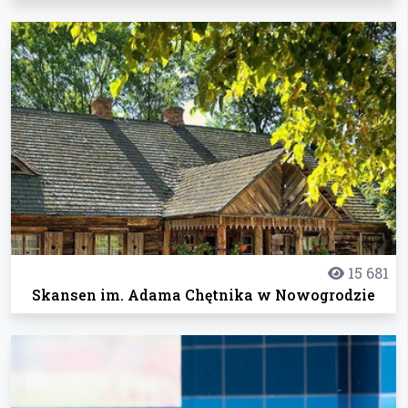
15 681
Skansen im. Adama Chętnika w Nowogrodzie