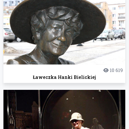
10 619
Ławeczka Hanki Bielickiej