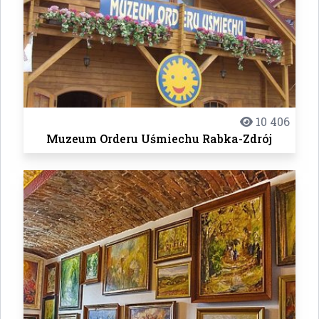
10 406
Muzeum Orderu Uśmiechu Rabka-Zdrój