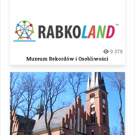
9 378
Muzeum Rekordów i Osobliwości