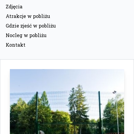
Zdjęcia
Atrakcje w pobliżu
Gdzie zjeść w pobliżu
Nocleg w pobliżu
Kontakt