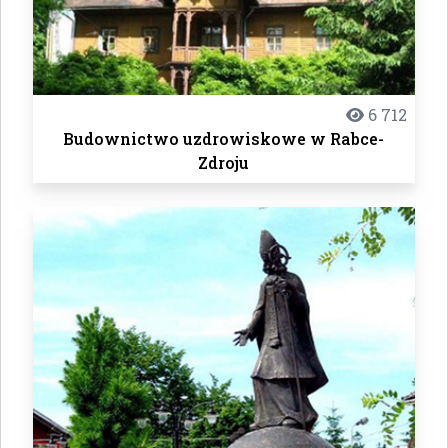
6 712
Budownictwo uzdrowiskowe w Rabce-
Zdroju