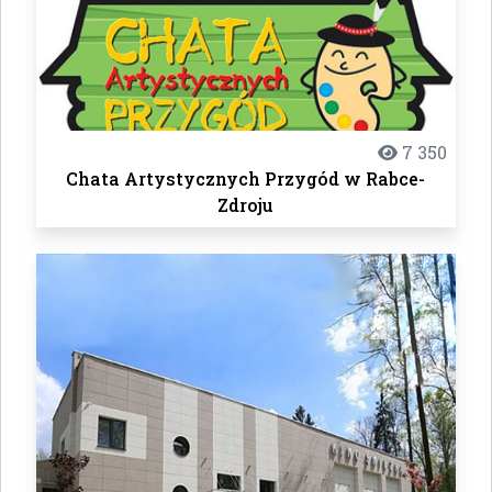
7 350
Chata Artystycznych Przygód w Rabce-
Zdroju