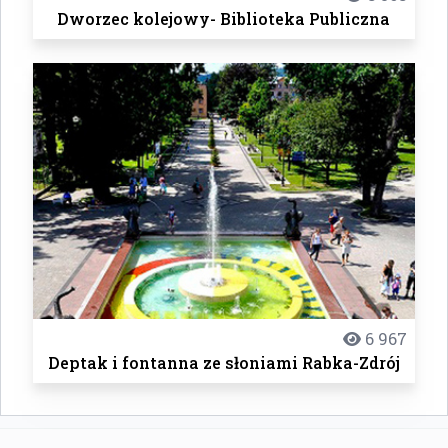
Dworzec kolejowy- Biblioteka Publiczna
6 967
Deptak i fontanna ze słoniami Rabka-Zdrój