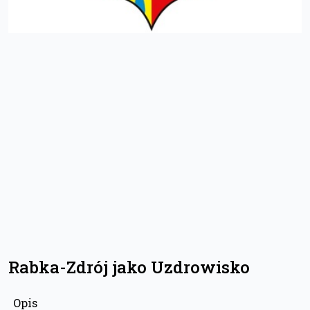
Rabka-Zdrój jako Uzdrowisko
Opis