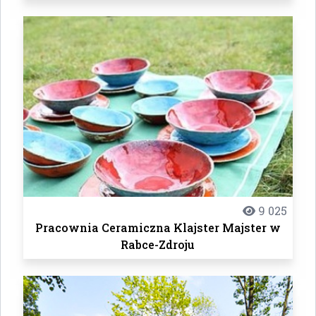
9 025
Pracownia Ceramiczna Klajster Majster w
Rabce-Zdroju