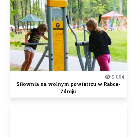
9 004
Siłownia na wolnym powietrzu w Rabce-
Zdroju