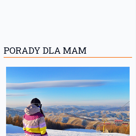
PORADY DLA MAM