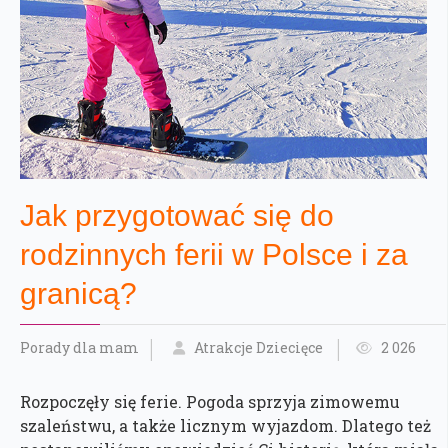
Jak przygotować się do
rodzinnych ferii w Polsce i za
granicą?
Porady dla mam
Atrakcje Dziecięce
2 026
Rozpoczęły się ferie. Pogoda sprzyja zimowemu
szaleństwu, a także licznym wyjazdom. Dlatego też