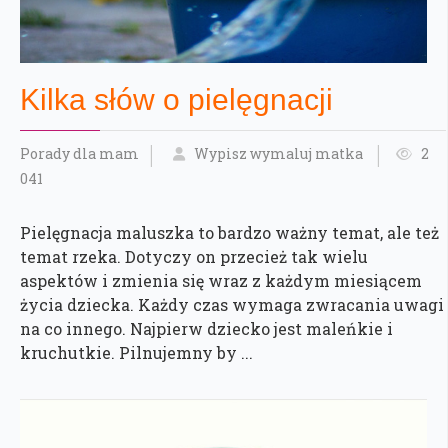
Kilka słów o pielęgnacji
Porady dla mam
Wypisz wymaluj matka
2
041
Pielęgnacja maluszka to bardzo ważny temat, ale też
temat rzeka. Dotyczy on przecież tak wielu
aspektów i zmienia się wraz z każdym miesiącem
życia dziecka. Każdy czas wymaga zwracania uwagi
na co innego. Najpierw dziecko jest maleńkie i
kruchutkie. Pilnujemny by ...