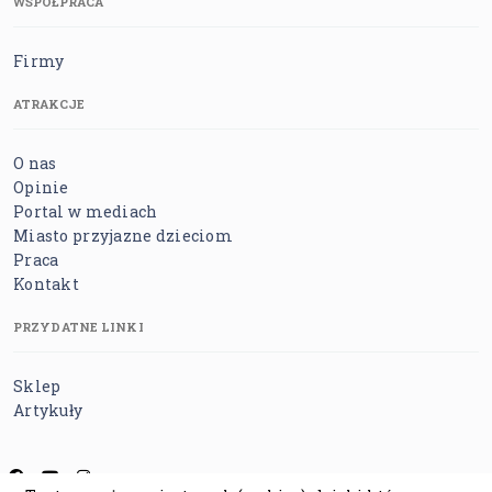
WSPÓŁPRACA
Firmy
ATRAKCJE
O nas
Opinie
Portal w mediach
Miasto przyjazne dzieciom
Praca
Kontakt
PRZYDATNE LINKI
Sklep
Artykuły