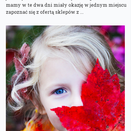
mamy w te dwa dni miały okazję w jednym miejscu
zapoznać się z ofertą sklepów z ...