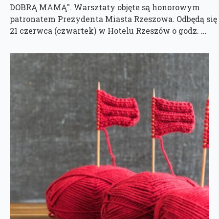
DOBRĄ MAMĄ". Warsztaty objęte są honorowym
patronatem Prezydenta Miasta Rzeszowa. Odbędą się
21 czerwca (czwartek) w Hotelu Rzeszów o godz. ...