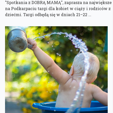
"Spotkania z DOBRĄ MAMĄ", zaprasza na największe
na Podkarpaciu targi dla kobiet w ciąży i rodziców z
dziećmi. Targi odbędą się w dniach 21–22 ...