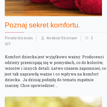
Poznaj sekret komfortu.
Porady dla mam
Atrakcje Dziecięce
2
327
Komfort dziecka jest wyjątkowo ważny. Producenci
odzieży prześcigają się w pomysłach, co do kolorów,
wzorów i innych detali. Łatwo czasem zapomnieć, co
jest tak naprawdę ważne i co wpływa na komfort
dziecka. Ja dzisiaj podejdę do tematu zupełnie
inaczej. Chce opowiedzieć ...