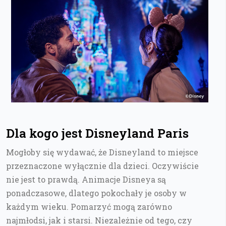
Dla kogo jest Disneyland Paris
Mogłoby się wydawać, że Disneyland to miejsce
przeznaczone wyłącznie dla dzieci. Oczywiście
nie jest to prawdą. Animacje Disneya są
ponadczasowe, dlatego pokochały je osoby w
każdym wieku. Pomarzyć mogą zarówno
najmłodsi, jak i starsi. Niezależnie od tego, czy