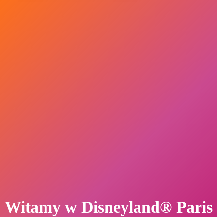
Witamy w Disneyland® Paris