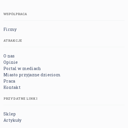
WSPÓŁPRACA
Firmy
ATRAKCJE
O nas
Opinie
Portal w mediach
Miasto przyjazne dzieciom
Praca
Kontakt
PRZYDATNE LINKI
Sklep
Artykuły