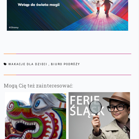
WAKACJE DLA DZIECI
, BIURO PODRÓŻY
Mogą Cię też zainteresować: