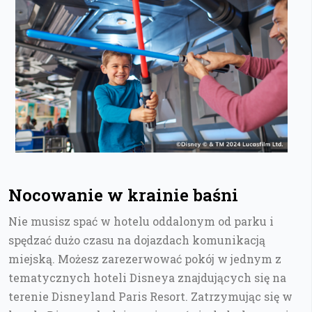
Nocowanie w krainie baśni
Nie musisz spać w hotelu oddalonym od parku i
spędzać dużo czasu na dojazdach komunikacją
miejską. Możesz zarezerwować pokój w jednym z
tematycznych hoteli Disneya znajdujących się na
terenie Disneyland Paris Resort. Zatrzymując się w