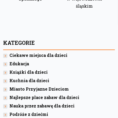
śląskim
KATEGORIE
Ciekawe miejsca dla dzieci
Edukacja
Książki dla dzieci
Kuchnia dla dzieci
Miasto Przyjazne Dzieciom
Najlepsze place zabaw dla dzieci
Nauka przez zabawę dla dzieci
Podróże z dziećmi