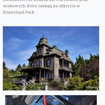
wiekowych, które czekają na odkrycie w
Disneyland Park.