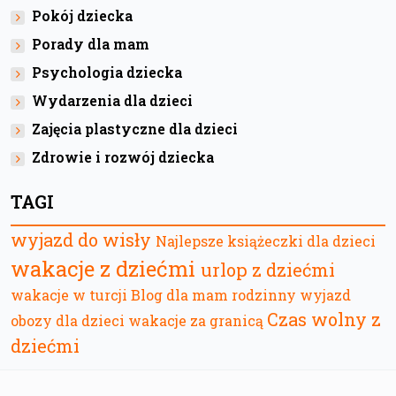
Pokój dziecka
Porady dla mam
Psychologia dziecka
Wydarzenia dla dzieci
Zajęcia plastyczne dla dzieci
Zdrowie i rozwój dziecka
TAGI
wyjazd do wisły
Najlepsze książeczki dla dzieci
wakacje z dziećmi
urlop z dziećmi
wakacje w turcji
Blog dla mam
rodzinny wyjazd
Czas wolny z
obozy dla dzieci
wakacje za granicą
dziećmi