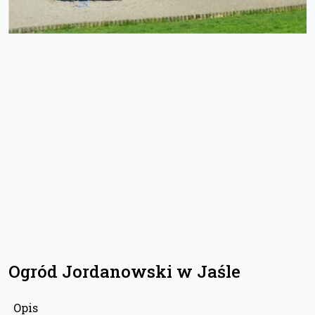
Ogród Jordanowski w Jaśle
Opis