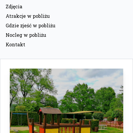
Zdjęcia
Atrakcje w pobliżu
Gdzie zjeść w pobliżu
Nocleg w pobliżu
Kontakt