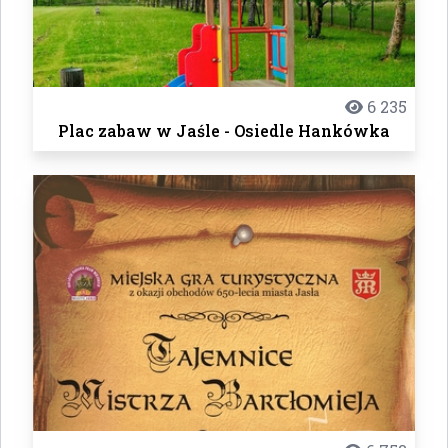
6 235
Plac zabaw w Jaśle - Osiedle Hankówka