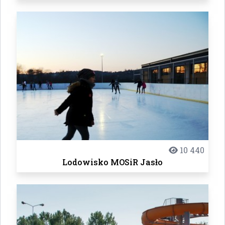
10 440
Lodowisko MOSiR Jasło