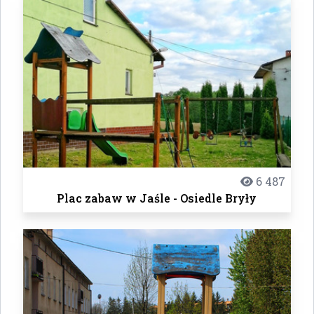
6 487
Plac zabaw w Jaśle - Osiedle Bryły