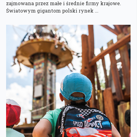
zajmowana przez małe i średnie firmy krajowe.
Światowym gigantom polski rynek ...