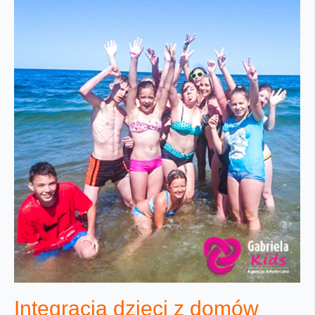
Integracja dzieci z domów