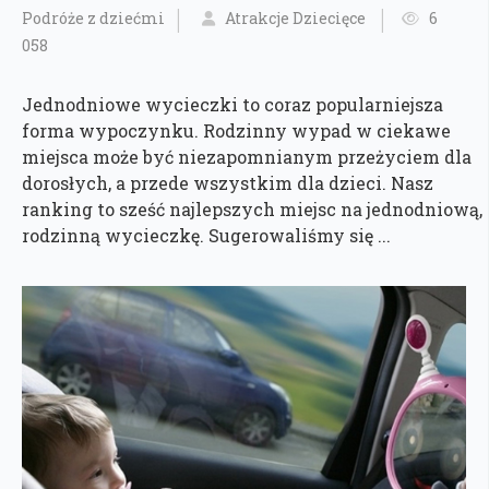
Podróże z dziećmi
Atrakcje Dziecięce
6
058
Jednodniowe wycieczki to coraz popularniejsza
forma wypoczynku. Rodzinny wypad w ciekawe
miejsca może być niezapomnianym przeżyciem dla
dorosłych, a przede wszystkim dla dzieci. Nasz
ranking to sześć najlepszych miejsc na jednodniową,
rodzinną wycieczkę. Sugerowaliśmy się ...