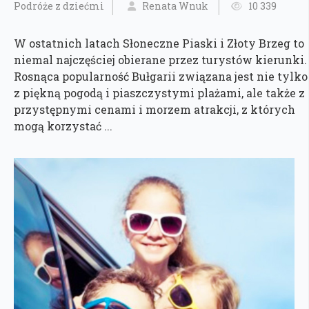
Podróże z dziećmi
Renata Wnuk
10 339
W ostatnich latach Słoneczne Piaski i Złoty Brzeg to
niemal najczęściej obierane przez turystów kierunki.
Rosnąca popularność Bułgarii związana jest nie tylko
z piękną pogodą i piaszczystymi plażami, ale także z
przystępnymi cenami i morzem atrakcji, z których
mogą korzystać ...