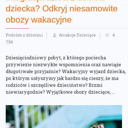
dziecka? Odkryj niesamowite
obozy wakacyjne
Podróże z dziećmi
Atrakcje Dziecięce
4
799
Dziesięciodniowy pobyt, z którego pociecha
przywiezie niezwykłe wspomnienia oraz nawiąże
długotrwałe przyjaźnie? Wakacyjny wyjazd dziecka,
po którym usłyszymy jak bardzo się cieszy, że ma
rodziców i szczęśliwe dzieciństwo? Brzmi
niewiarygodnie? Wyjątkowe obozy dziecięce, ...