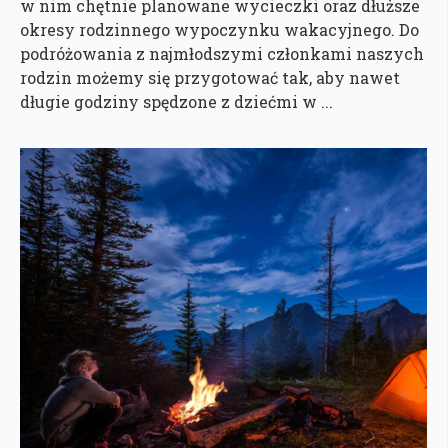
w nim chętnie planowane wycieczki oraz dłuższe
okresy rodzinnego wypoczynku wakacyjnego. Do
podróżowania z najmłodszymi członkami naszych
rodzin możemy się przygotować tak, aby nawet
długie godziny spędzone z dziećmi w ...