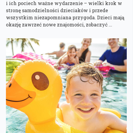
i ich pociech ważne wydarzenie – wielki krok w
stronę samodzielności dzieciaków i przede
wszystkim niezapomniana przygoda. Dzieci mają
okazję zawrzeć nowe znajomości, zobaczyć ...