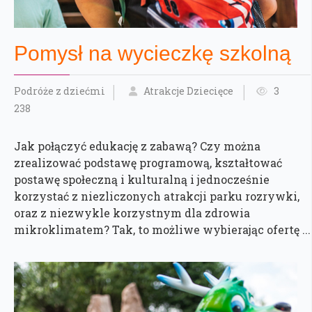
Pomysł na wycieczkę szkolną
Podróże z dziećmi
Atrakcje Dziecięce
3
238
Jak połączyć edukację z zabawą? Czy można
zrealizować podstawę programową, kształtować
postawę społeczną i kulturalną i jednocześnie
korzystać z niezliczonych atrakcji parku rozrywki,
oraz z niezwykle korzystnym dla zdrowia
mikroklimatem? Tak, to możliwe wybierając ofertę ...