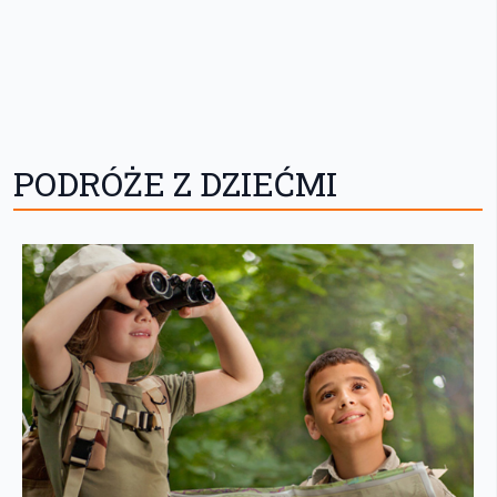
PODRÓŻE Z DZIEĆMI