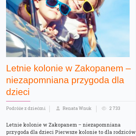
Letnie kolonie w Zakopanem –
niezapomniana przygoda dla
dzieci
Podróże z dziećmi
Renata Wnuk
2 733
Letnie kolonie w Zakopanem – niezapomniana
przygoda dla dzieci Pierwsze kolonie to dla rodziców