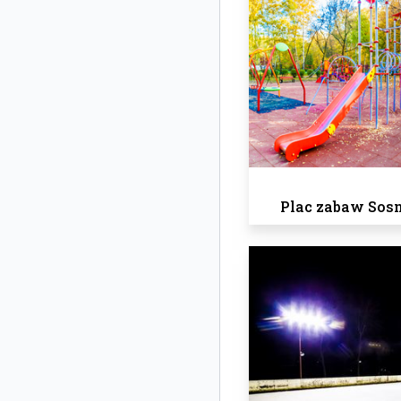
Plac zabaw Sos