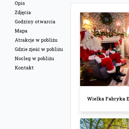
Opis
Zdjęcia
Godziny otwarcia
Mapa
Atrakcje w pobliżu
Gdzie zjeść w pobliżu
Nocleg w pobliżu
Kontakt
Wielka Fabryka 