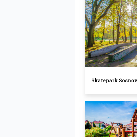
Skatepark Sosnow