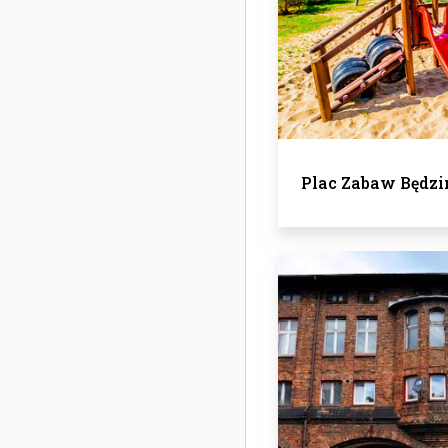
Plac Zabaw Będzi