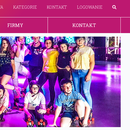
WA
KATEGORIE
KONTAKT
LOGOWANIE
FIRMY
KONTAKT