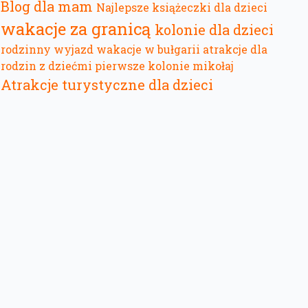
Blog dla mam
Najlepsze książeczki dla dzieci
wakacje za granicą
kolonie dla dzieci
rodzinny wyjazd
wakacje w bułgarii
atrakcje dla
rodzin z dziećmi
pierwsze kolonie
mikołaj
Atrakcje turystyczne dla dzieci