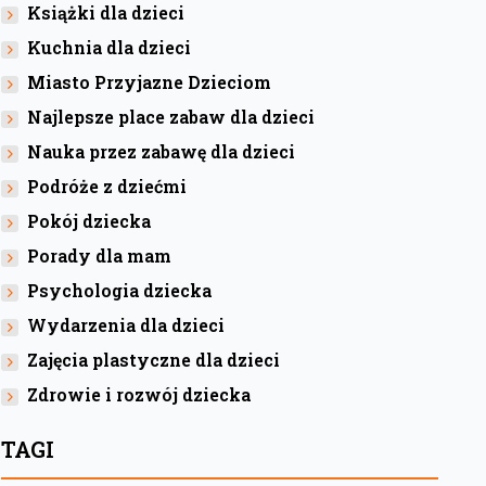
Książki dla dzieci
Kuchnia dla dzieci
Miasto Przyjazne Dzieciom
Najlepsze place zabaw dla dzieci
Nauka przez zabawę dla dzieci
Podróże z dziećmi
Pokój dziecka
Porady dla mam
Psychologia dziecka
Wydarzenia dla dzieci
Zajęcia plastyczne dla dzieci
Zdrowie i rozwój dziecka
TAGI