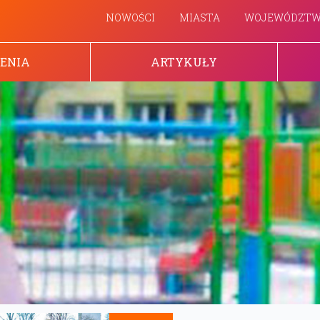
NOWOŚCI
MIASTA
WOJEWÓDZT
ENIA
ARTYKUŁY