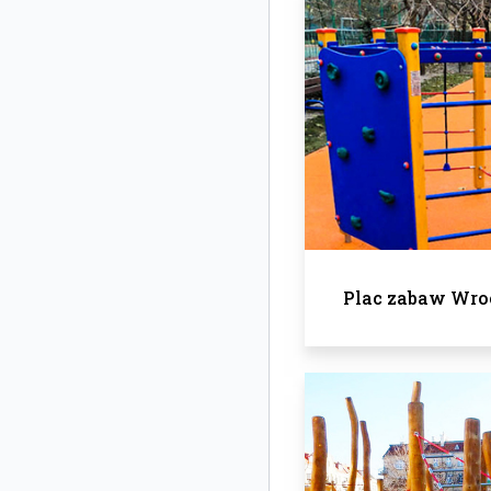
Plac zabaw Wro