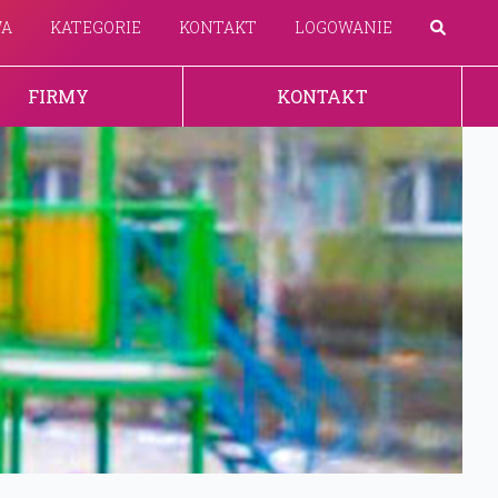
WA
KATEGORIE
KONTAKT
LOGOWANIE
FIRMY
KONTAKT