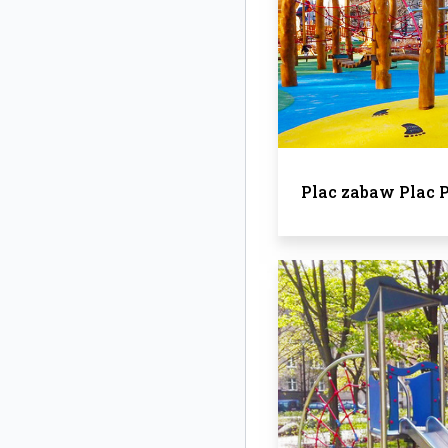
Plac zabaw Plac 