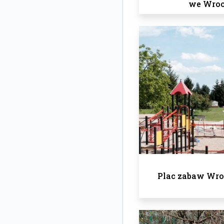
we Wroc
Plac zabaw Wro