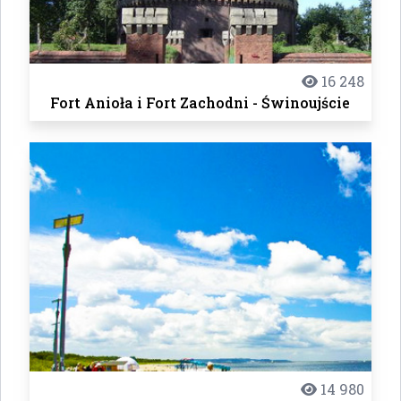
16 248
Fort Anioła i Fort Zachodni - Świnoujście
14 980