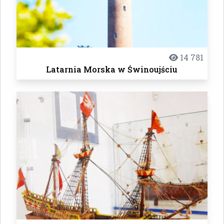
14 781
Latarnia Morska w Świnoujściu