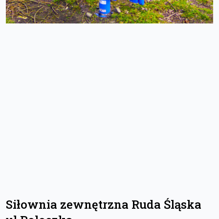
Siłownia zewnętrzna Ruda Śląska