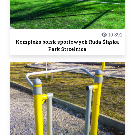
10 892
Kompleks boisk sportowych Ruda Śląska
Park Strzelnica