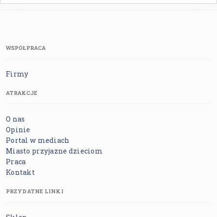
WSPÓŁPRACA
Firmy
ATRAKCJE
O nas
Opinie
Portal w mediach
Miasto przyjazne dzieciom
Praca
Kontakt
PRZYDATNE LINKI