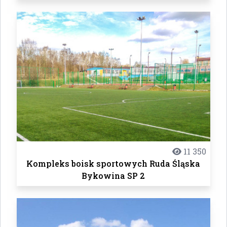
11 350
Kompleks boisk sportowych Ruda Śląska
Bykowina SP 2