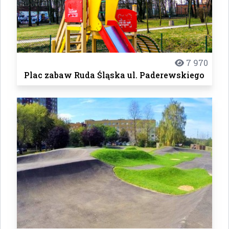
7 970
Plac zabaw Ruda Śląska ul. Paderewskiego