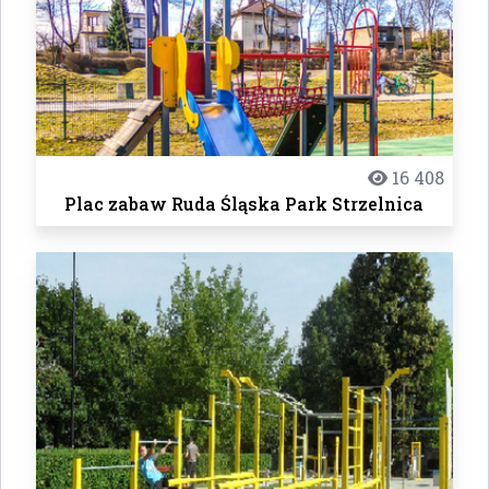
16 408
Plac zabaw Ruda Śląska Park Strzelnica