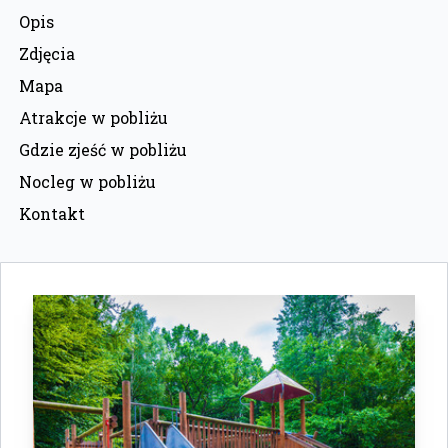
Opis
Zdjęcia
Mapa
Atrakcje w pobliżu
Gdzie zjeść w pobliżu
Nocleg w pobliżu
Kontakt