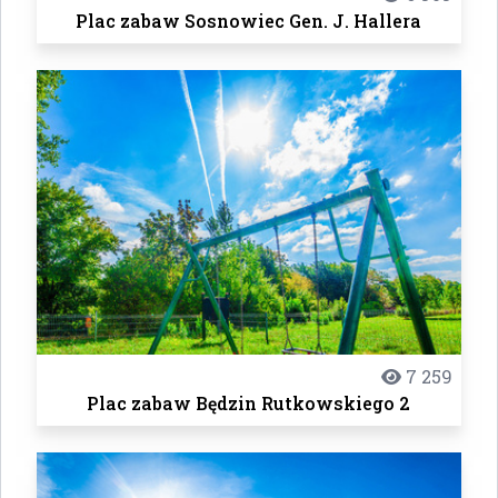
Plac zabaw Sosnowiec Gen. J. Hallera
7 259
Plac zabaw Będzin Rutkowskiego 2