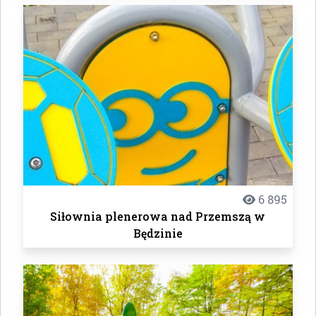
6 895
Siłownia plenerowa nad Przemszą w
Będzinie