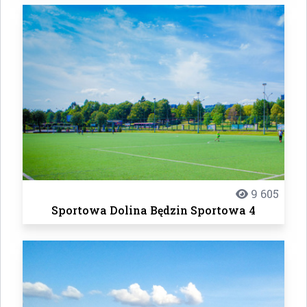
9 605
Sportowa Dolina Będzin Sportowa 4