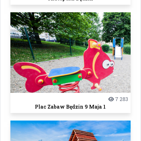
7 283
Plac Zabaw Będzin 9 Maja 1