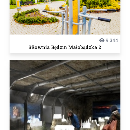
9 344
Siłownia Będzin Małobądzka 2