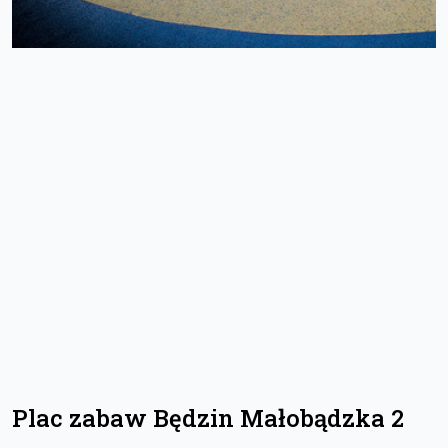
Plac zabaw Będzin Małobądzka 2