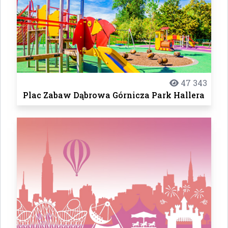
47 343
Plac Zabaw Dąbrowa Górnicza Park Hallera