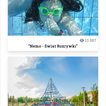
13 087
"Nemo - Świat Rozrywki"