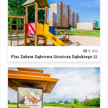
8 462
Plac Zabaw Dąbrowa Górnicza Dąbskiego 11