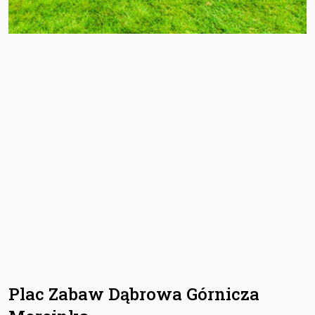
Plac Zabaw Dąbrowa Górnicza