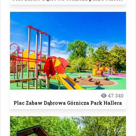
47 340
Plac Zabaw Dąbrowa Górnicza Park Hallera