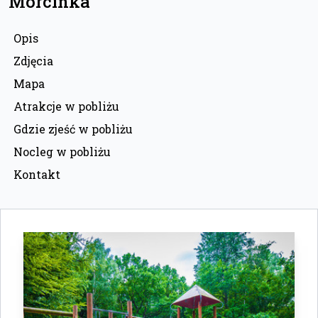
Morcinka
Opis
Zdjęcia
Mapa
Atrakcje w pobliżu
Gdzie zjeść w pobliżu
Nocleg w pobliżu
Kontakt