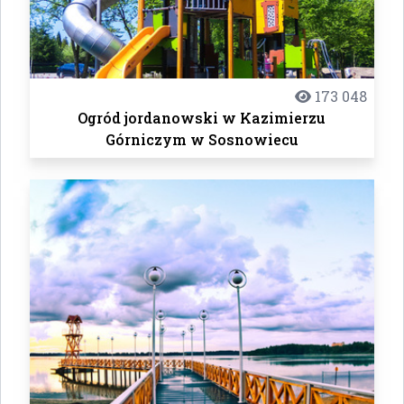
173 048
Ogród jordanowski w Kazimierzu
Górniczym w Sosnowiecu