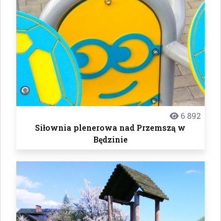
6 892
Siłownia plenerowa nad Przemszą w
Będzinie